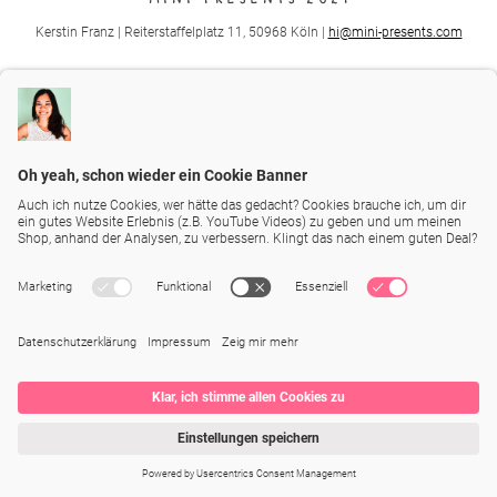
Kerstin Franz | Reiterstaffelplatz 11, 50968 Köln |
hi@mini-presents.com