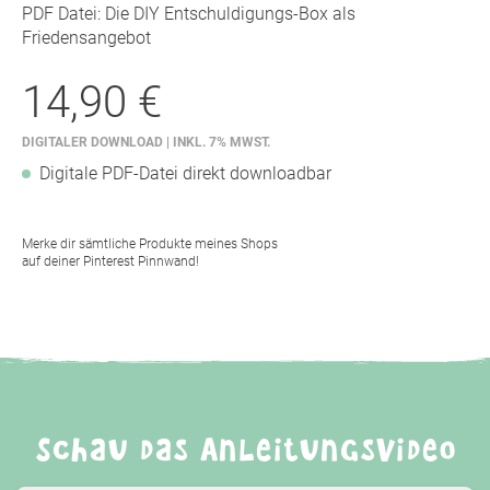
PDF Datei: Die DIY Entschuldigungs-Box als
Friedensangebot
14,90 €
DIGITALER DOWNLOAD | INKL. 7% MWST.
Digitale PDF-Datei direkt downloadbar
Merke dir sämtliche Produkte meines Shops
auf deiner Pinterest Pinnwand!
Schau das Anleitungsvideo