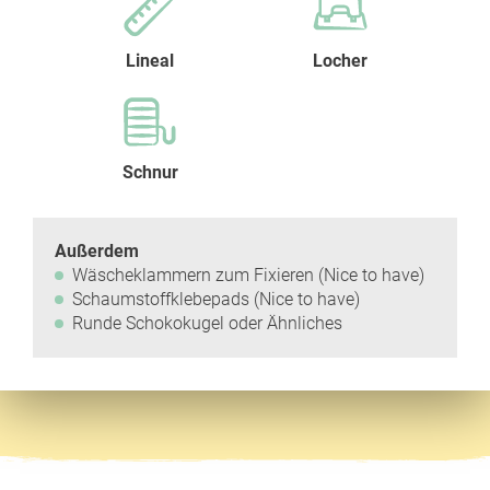
Lineal
Locher
Schnur
Außerdem
Wäscheklammern zum Fixieren (Nice to have)
Schaumstoffklebepads (Nice to have)
Runde Schokokugel oder Ähnliches