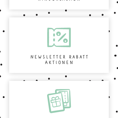
Newsletter Rabatt
Aktionen