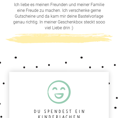
Ich liebe es meinen Freunden und meiner Familie
eine Freude zu machen. Ich verschenke gerne
Gutscheine und da kam mir deine Bastelvorlage
genau richtig. In meiner Geschenkbox steckt sooo
viel Liebe drin :)
Du spendest ein
Kinderlachen