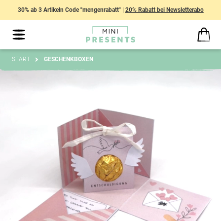
30% ab 3 Artikeln Code "mengenrabatt" |
20% Rabatt bei Newsletterabo
START
GESCHENKBOXEN