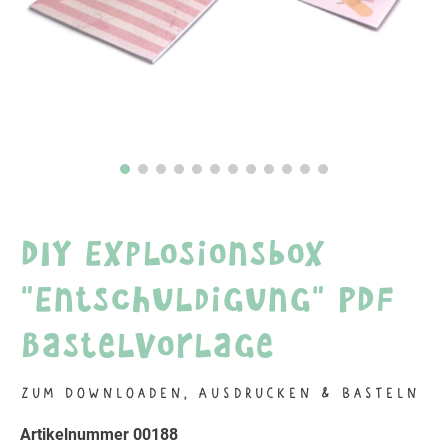
DIY Explosionsbox
"Entschuldigung" PDF
Bastelvorlage
Zum Downloaden, Ausdrucken & Basteln
Artikelnummer 00188