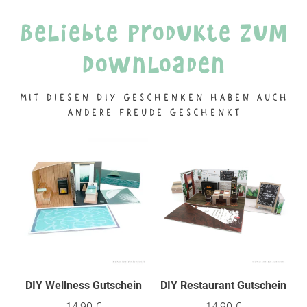
Beliebte Produkte zum
Downloaden
Mit diesen DIY Geschenken haben auch
andere Freude geschenkt
DIY Wellness Gutschein
DIY Restaurant Gutschein
14,90 €
14,90 €