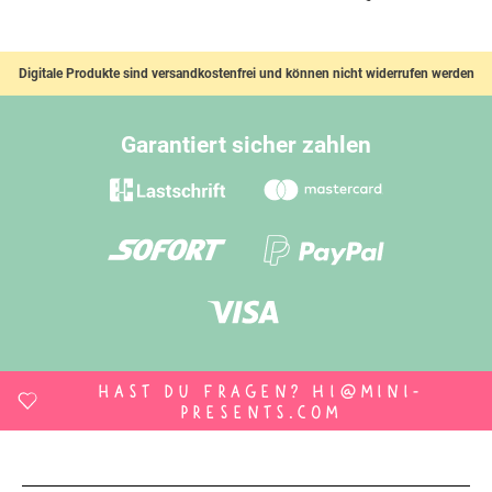
Digitale Produkte sind versandkostenfrei und können nicht widerrufen werden
Garantiert sicher zahlen
Hast du Fragen?
hi@mini-
presents.com