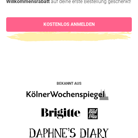
Willkommensrabatt
auf deine erste Bestellung geschenkt!
KOSTENLOS ANMELDEN
BEKANNT AUS