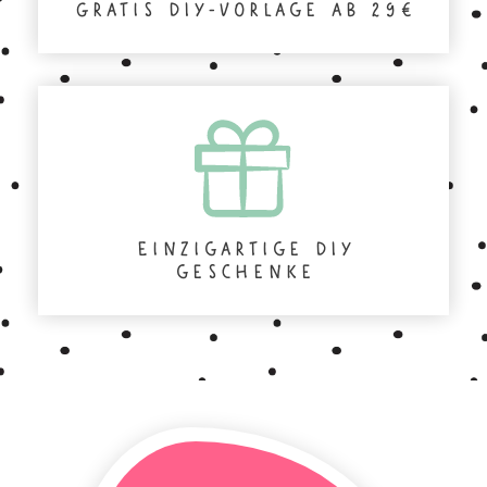
Gratis DIY-Vorlage ab 29€
Einzigartige DIY
geschenke