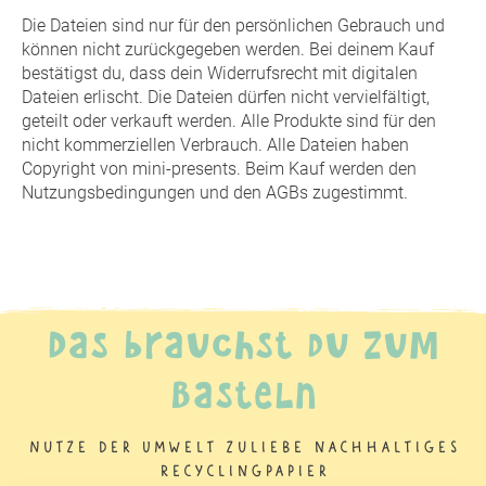
Die Dateien sind nur für den persönlichen Gebrauch und
können nicht zurückgegeben werden. Bei deinem Kauf
bestätigst du, dass dein Widerrufsrecht mit digitalen
Dateien erlischt. Die Dateien dürfen nicht vervielfältigt,
geteilt oder verkauft werden. Alle Produkte sind für den
nicht kommerziellen Verbrauch. Alle Dateien haben
Copyright von mini-presents. Beim Kauf werden den
Nutzungsbedingungen und den AGBs zugestimmt.
Das brauchst du zum
Basteln
Nutze der Umwelt zuliebe nachhaltiges
Recyclingpapier