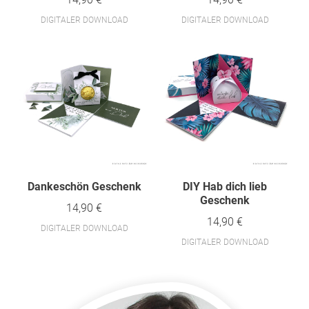
DIGITALER DOWNLOAD
DIGITALER DOWNLOAD
Dankeschön Geschenk
DIY Hab dich lieb
Geschenk
14,90 €
14,90 €
DIGITALER DOWNLOAD
DIGITALER DOWNLOAD