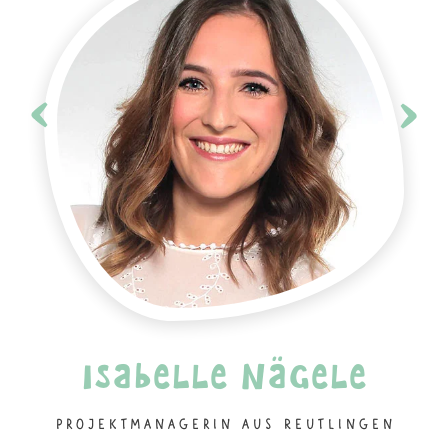
Isabelle Nägele
Projektmanagerin aus Reutlingen