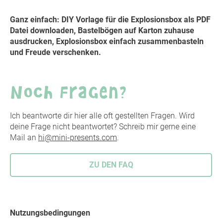
Ganz einfach: DIY Vorlage für die Explosionsbox als PDF
Datei downloaden, Bastelbögen auf Karton zuhause
ausdrucken, Explosionsbox einfach zusammenbasteln
und Freude verschenken.
Noch Fragen?
Ich beantworte dir hier alle oft gestellten Fragen. Wird
deine Frage nicht beantwortet? Schreib mir gerne eine
Mail an
hi@mini-presents.com
.
ZU DEN FAQ
Nutzungsbedingungen