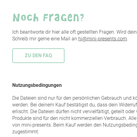
Noch Fragen?
Ich beantworte dir hier alle oft gestellten Fragen. Wird de
Schreib mir gerne eine Mail an
hi@mini-presents.com
.
ZU DEN FAQ
Nutzungsbedingungen
Die Dateien sind nur für den persönlichen Gebrauch und 
werden. Bei deinem Kauf bestätigst du, dass dein Widerruf
erlischt. Die Dateien dürfen nicht vervielfältigt, geteilt ode
Produkte sind für den nicht kommerziellen Verbrauch. All
von mini-presents. Beim Kauf werden den Nutzungsbedi
zugestimmt.