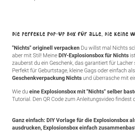
Die perfekte Pop-Up Box für alle, die keine
"Nichts" originell verpacken
Du willst mal Nichts sc
aber mit Stil! Meine
DIY-Explosionsbox für Nichts
is
zauberst du ein Geschenk, das garantiert für Lacher s
Perfekt für Geburtstage, kleine Gags oder einfach al
Geschenkverpackung Nichts
und überrasche mit ei
Wie du
eine Explosionsbox mit "Nichts" selber bast
Tutorial. Den QR Code zum Anleitungsvideo findest 
Ganz einfach: DIY Vorlage für die Explosionsbox 
ausdrucken, Explosionsbox einfach zusammenbast