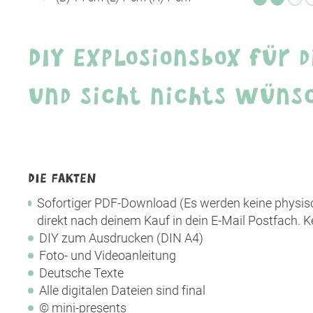
DIY Explosionsbox für d
und sicht nichts wüns
DIE FAKTEN
Sofortiger PDF-Download (Es werden keine physisc
direkt nach deinem Kauf in dein E-Mail Postfach. K
DIY zum Ausdrucken (DIN A4)
Foto- und Videoanleitung
Deutsche Texte
Alle digitalen Dateien sind final
© mini-presents