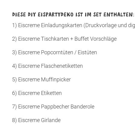
DIESE DIY EISPARTYDEKO IST IM SET ENTHALTEN:
1) Eiscreme Einladungskarten (Druckvorlage und digi
2) Eiscreme Tischkarten + Buffet Vorschläge
3) Eiscreme Popcorntüten / Eistüten
4) Eiscreme Flaschenetiketten
5) Eiscreme Muffinpicker
6) Eiscreme Etiketten
7) Eiscreme Pappbecher Banderole
8) Eiscreme Girlande