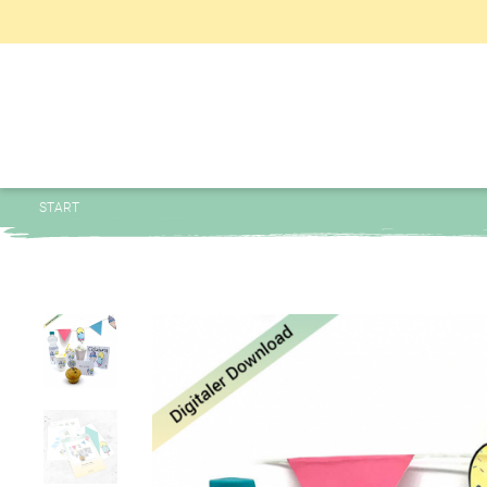
START