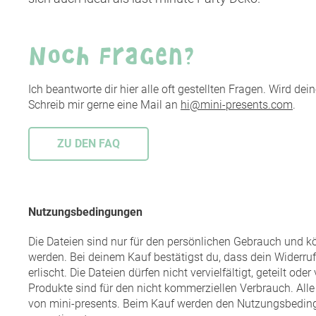
Noch Fragen?
Ich beantworte dir hier alle oft gestellten Fragen. Wird de
Schreib mir gerne eine Mail an
hi@mini-presents.com
.
ZU DEN FAQ
Nutzungsbedingungen
Die Dateien sind nur für den persönlichen Gebrauch und 
werden. Bei deinem Kauf bestätigst du, dass dein Widerruf
erlischt. Die Dateien dürfen nicht vervielfältigt, geteilt ode
Produkte sind für den nicht kommerziellen Verbrauch. All
von mini-presents. Beim Kauf werden den Nutzungsbedi