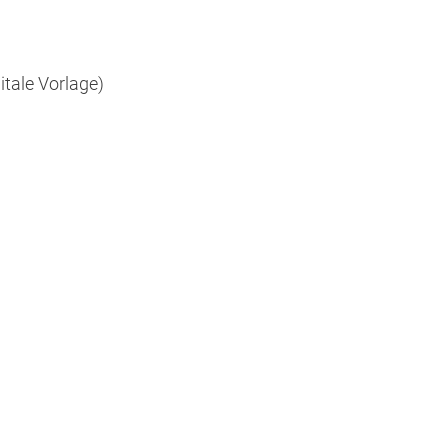
tale Vorlage)