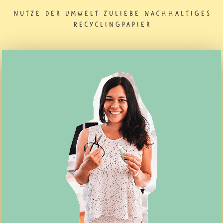
Nutze der Umwelt zuliebe nachhaltiges
Recyclingpapier