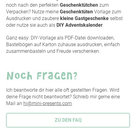
noch nach den perfekten
Geschenktütchen
zum
Verpacken? Nutze meine
Geschenktüten
Vorlage zum
Ausdrucken und zaubere
kleine Gastgeschenke
selbst
oder nutze sie auch als
DIY Adventskalender
.
Ganz easy: DIY-Vorlage als PDF-Datei downloaden,
Bastelbögen auf Karton zuhause ausdrucken, einfach
zusammenbasteln und Freude verschenken.
Noch Fragen?
Ich beantworte dir hier alle oft gestellten Fragen. Wird
deine Frage nicht beantwortet? Schreib mir gerne eine
Mail an
hi@mini-presents.com
.
ZU DEN FAQ