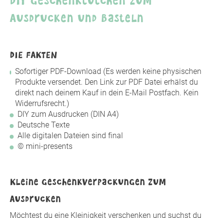
Ausdrucken und Basteln
DIE FAKTEN
Sofortiger PDF-Download (Es werden keine physischen
Produkte versendet. Den Link zur PDF Datei erhälst du
direkt nach deinem Kauf in dein E-Mail Postfach. Kein
Widerrufsrecht.)
DIY zum Ausdrucken (DIN A4)
Deutsche Texte
Alle digitalen Dateien sind final
© mini-presents
Kleine Geschenkverpackungen zum
Ausdrucken
Möchtest du eine Kleinigkeit verschenken und suchst du