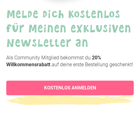
Melde dich kostenlos
für meinen exklusiven
Newsletter an
Als Community Mitglied bekommst du
20%
Willkommensrabatt
auf deine erste Bestellung geschenkt!
KOSTENLOS ANMELDEN