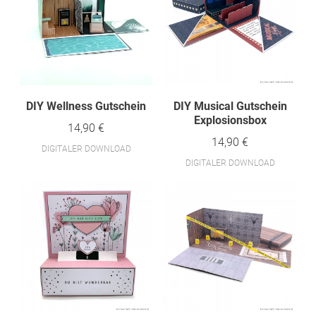
DIY Wellness Gutschein
DIY Musical Gutschein
Explosionsbox
14,90 €
14,90 €
DIGITALER DOWNLOAD
DIGITALER DOWNLOAD