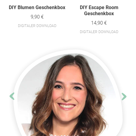
DIY Blumen Geschenkbox
DIY Escape Room
Geschenkbox
9,90 €
14,90 €
DIGITALER DOWNLOAD
DIGITALER DOWNLOAD