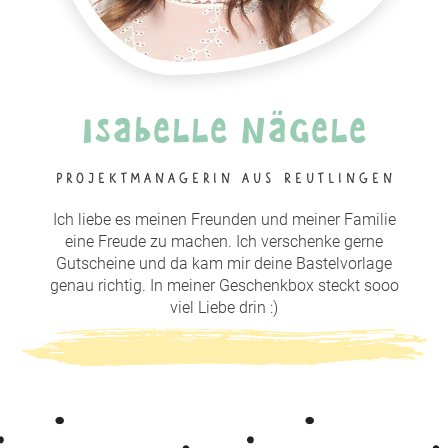
Isabelle Nägele
Projektmanagerin aus Reutlingen
Ich liebe es meinen Freunden und meiner Familie
eine Freude zu machen. Ich verschenke gerne
Gutscheine und da kam mir deine Bastelvorlage
genau richtig. In meiner Geschenkbox steckt sooo
viel Liebe drin :)