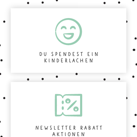
Du spendest ein
Kinderlachen
Newsletter Rabatt
Aktionen