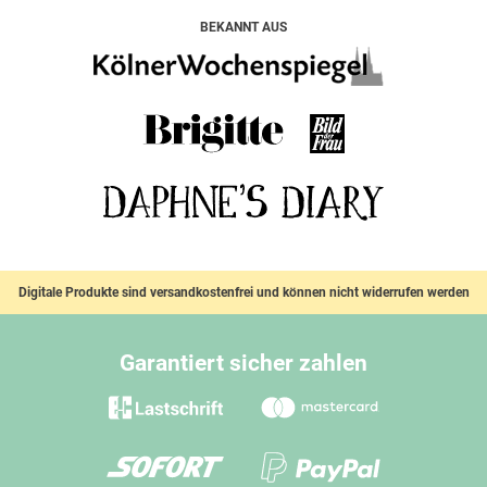
BEKANNT AUS
Digitale Produkte sind versandkostenfrei und können nicht widerrufen werden
Garantiert sicher zahlen