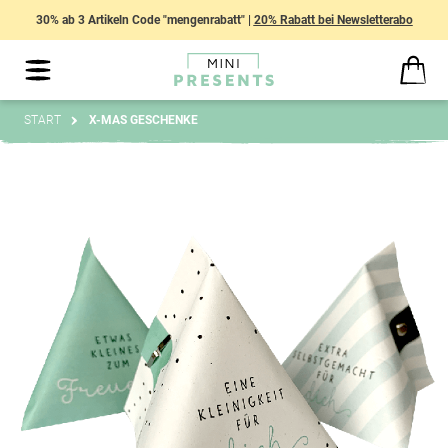
30% ab 3 Artikeln Code "mengenrabatt" |
20% Rabatt bei Newsletterabo
START
X-MAS GESCHENKE