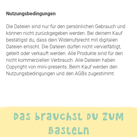
Nutzungsbedingungen
Die Dateien sind nur für den persönlichen Gebrauch und
können nicht zurückgegeben werden. Bei deinem Kauf
bestätigst du, dass dein Widerrufsrecht mit digitalen
Dateien erlischt. Die Dateien dürfen nicht vervielfältigt,
geteilt oder verkauft werden. Alle Produkte sind für den
nicht kommerziellen Verbrauch. Alle Dateien haben
Copyright von mini-presents. Beim Kauf werden den
Nutzungsbedingungen und den AGBs zugestimmt.
Das brauchst du zum
Basteln