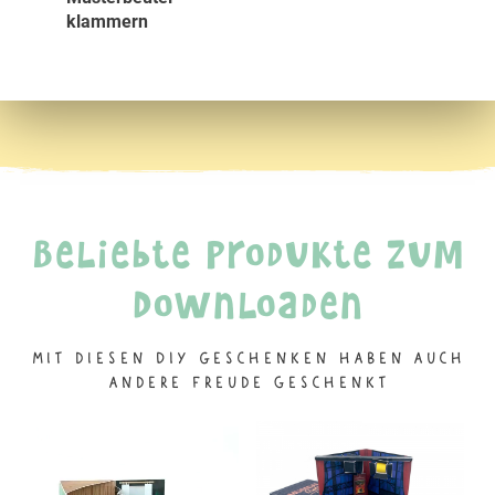
klammern
Beliebte Produkte zum
Downloaden
Mit diesen DIY Geschenken haben auch
andere Freude geschenkt