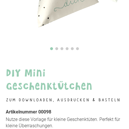
DIY Mini
Geschenktütchen
Zum Downloaden, Ausdrucken & Basteln
Artikelnummer 00098
Nutze diese Vorlage für kleine Geschenktüten. Perfekt für
kleine Überraschungen.