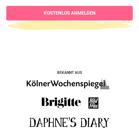
KOSTENLOS ANMELDEN
BEKANNT AUS