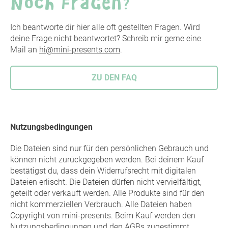
Ich beantworte dir hier alle oft gestellten Fragen. Wird
deine Frage nicht beantwortet? Schreib mir gerne eine
Mail an
hi@mini-presents.com
.
ZU DEN FAQ
Nutzungsbedingungen
Die Dateien sind nur für den persönlichen Gebrauch und
können nicht zurückgegeben werden. Bei deinem Kauf
bestätigst du, dass dein Widerrufsrecht mit digitalen
Dateien erlischt. Die Dateien dürfen nicht vervielfältigt,
geteilt oder verkauft werden. Alle Produkte sind für den
nicht kommerziellen Verbrauch. Alle Dateien haben
Copyright von mini-presents. Beim Kauf werden den
Nutzungsbedingungen und den AGBs zugestimmt.