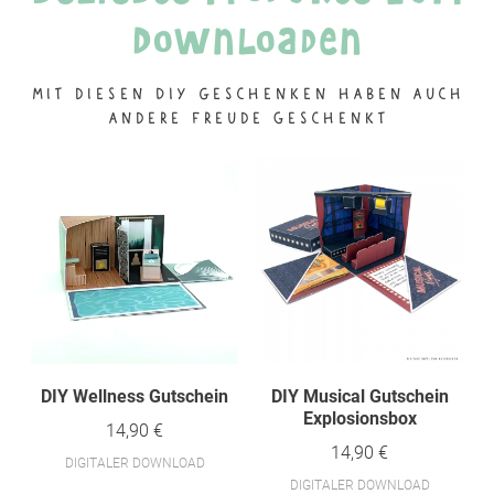
Downloaden
Mit diesen DIY Geschenken haben auch
andere Freude geschenkt
DIY Wellness Gutschein
DIY Musical Gutschein
Explosionsbox
14,90 €
14,90 €
DIGITALER DOWNLOAD
DIGITALER DOWNLOAD