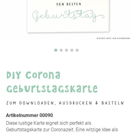
DIY Corona
Geburtstagskarte
Zum Downloaden, Ausdrucken & Basteln
Artikelnummer 00090
Diese lustige Karte eignet sich perfekt als
Geburtstagskarte zur Coronazeit. Eine witzige Idee als