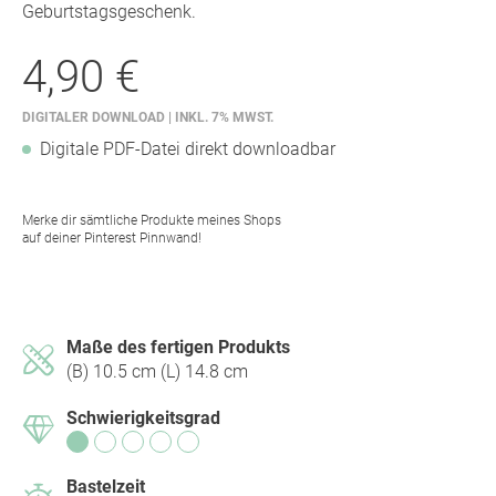
Geburtstagsgeschenk.
4,90 €
DIGITALER DOWNLOAD | INKL. 7% MWST.
Digitale PDF-Datei direkt downloadbar
Merke dir sämtliche Produkte meines Shops
auf deiner Pinterest Pinnwand!
Maße des fertigen Produkts
(B) 10.5 cm (L) 14.8 cm
Schwierigkeitsgrad
Bastelzeit