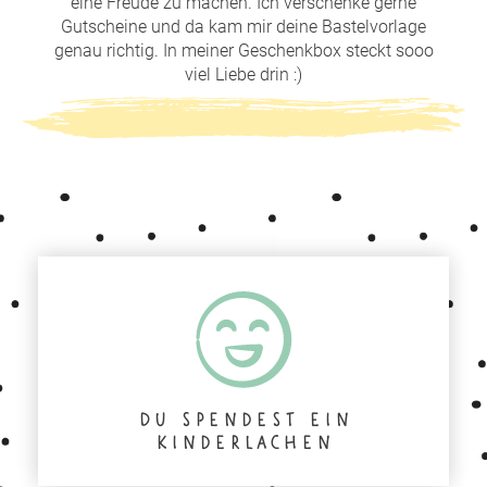
eine Freude zu machen. Ich verschenke gerne
Gutscheine und da kam mir deine Bastelvorlage
genau richtig. In meiner Geschenkbox steckt sooo
viel Liebe drin :)
Du spendest ein
Kinderlachen