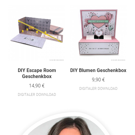
DIY Escape Room
DIY Blumen Geschenkbox
Geschenkbox
9,90 €
14,90 €
DIGITALER DOWNLOAD
DIGITALER DOWNLOAD