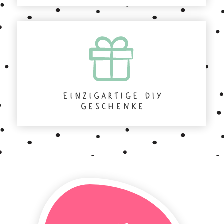
Einzigartige DIY
geschenke