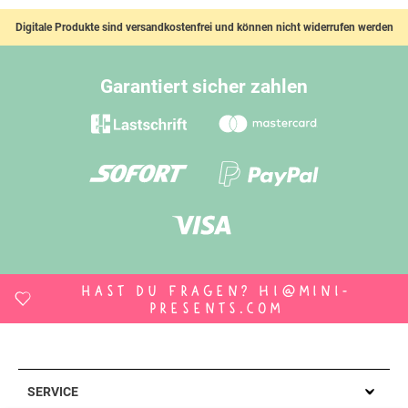
Digitale Produkte sind versandkostenfrei und können nicht widerrufen werden
Garantiert sicher zahlen
Hast du Fragen?
hi@mini-
presents.com
SERVICE