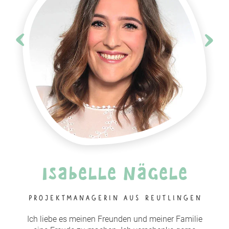
Isabelle Nägele
Projektmanagerin aus Reutlingen
Ich liebe es meinen Freunden und meiner Familie