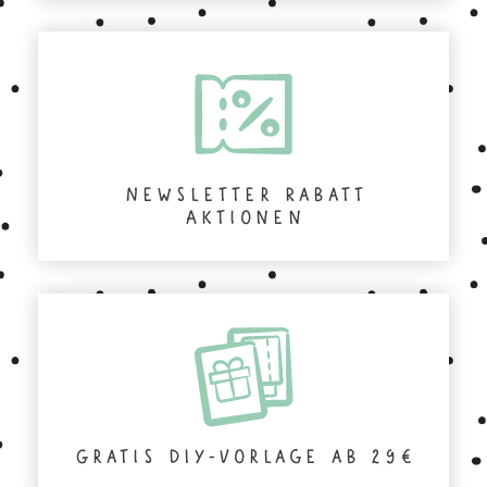
Newsletter Rabatt
Aktionen
Gratis DIY-Vorlage ab 29€