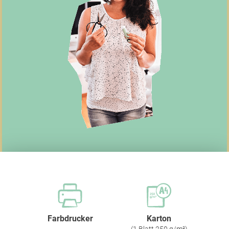
Farbdrucker
Karton