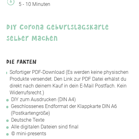
5 - 10 Minuten
DIY Corona Geburtstagskarte
selber machen
DIE FAKTEN
Sofortiger PDF-Download (Es werden keine physischen
Produkte versendet. Den Link zur PDF Datei erhälst du
direkt nach deinem Kauf in dein E-Mail Postfach. Kein
Widerrufsrecht.)
DIY zum Ausdrucken (DIN A4)
Geschlossenes Endformat der Klappkarte DIN A6
(Postkartengröße)
Deutsche Texte
Alle digitalen Dateien sind final
© mini-presents