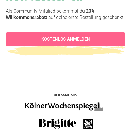
Als Community Mitglied bekommst du
20%
Willkommensrabatt
auf deine erste Bestellung geschenkt!
KOSTENLOS ANMELDEN
BEKANNT AUS