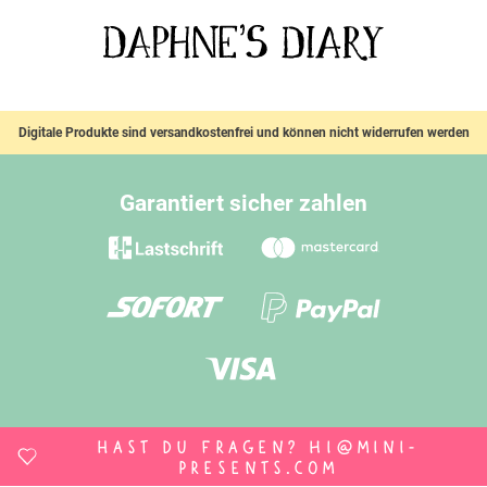
Digitale Produkte sind versandkostenfrei und können nicht widerrufen werden
Garantiert sicher zahlen
Hast du Fragen?
hi@mini-
presents.com