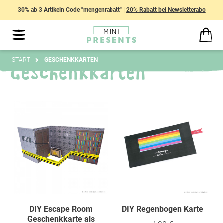
30% ab 3 Artikeln Code "mengenrabatt" |
20% Rabatt bei Newsletterabo
START
GESCHENKKARTEN
Geschenkkarten
DIY Escape Room
DIY Regenbogen Karte
Geschenkkarte als